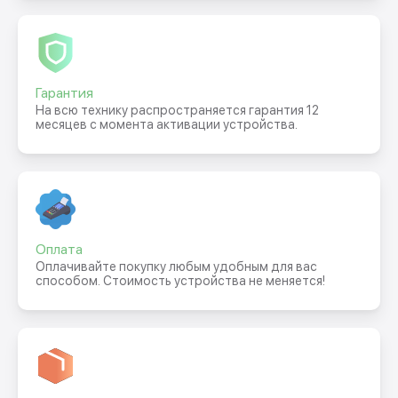
Гарантия
На всю технику распространяется гарантия 12
месяцев с момента активации устройства.
Оплата
Оплачивайте покупку любым удобным для вас
способом. Стоимость устройства не меняется!