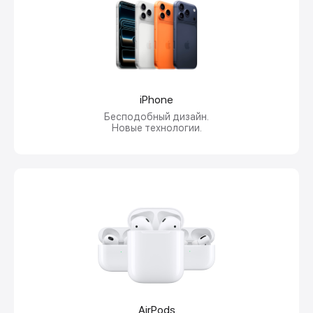
iPhone
Бесподобный дизайн.
Новые технологии.
AirPods