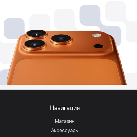
Навигация
Магазин
Аксессуары