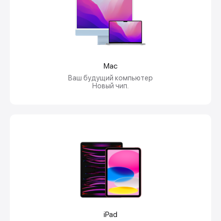
Mac
Ваш будущий компьютер
Новый чип.
iPad