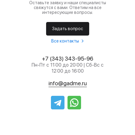
Оставьте заявку и наши специалисты
свяжутся с вами. Ответим на все
интересующие вопросы.
Задать вопрос
Все контакты
+7 (343) 343-95-96
Пн-Пт с 11:00 до 20:00 | Сб-Вс с
12:00 до 16:00
info@gadme.ru