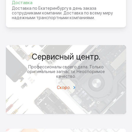
Доставка
Доставка по Екатеринбургу в день заказа
сотрудниками компании. Доставка по всему миру
надежными транспортными компаниями.
Сервисный центр.
Профессионалы своего дела. Только
оригинальные запчасти. Неоспоримое
качество.
Скоро.