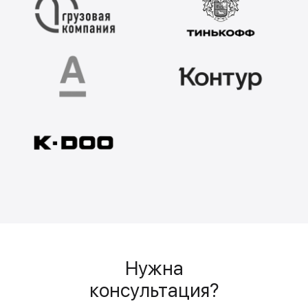
Нужна
консультация?