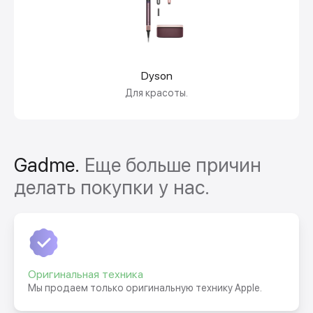
Dyson
Для красоты.
Gadme.
Еще больше причин
делать покупки у нас.
Оригинальная техника
Мы продаем только оригинальную технику Apple.