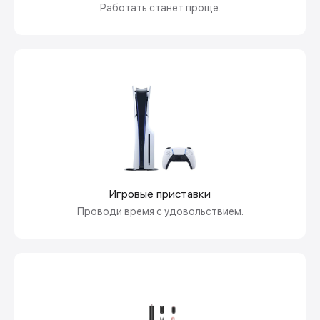
Работать станет проще.
Игровые приставки
Проводи время с удовольствием.