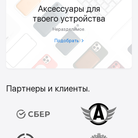
Аксессуары для
твоего устройства
Неразделимое.
Подобрать
Партнеры и клиенты.