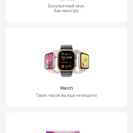
Безупречный звук.
Как никогда.
Watch
Таких часов вы ещё не видели.