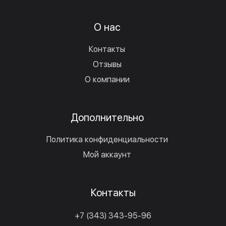
О нас
Контакты
Отзывы
О компании
Дополнительно
Политика конфиденциальности
Мой аккаунт
Контакты
+7 (343) 343-95-96