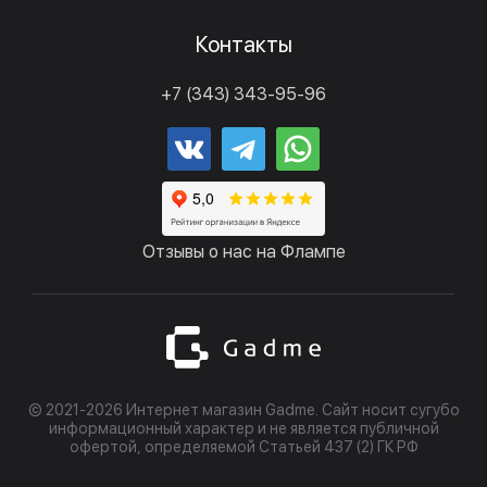
Контакты
+7 (343) 343-95-96
Отзывы о нас на Флампе
© 2021-2026 Интернет магазин Gadme. Сайт носит сугубо
информационный характер и не является публичной
офертой, определяемой Статьей 437 (2) ГК РФ