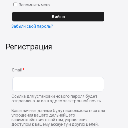
Запомнить меня
Войти
Забыли свой пароль?
Регистрация
Email
*
Ссылка для установки нового пароля будет
отправлена ​​на ваш адрес электронной почты.
Ваши личные данные будут использоваться для
упрощения вашего дальнейшего
взаимодействия с сайтом, управления
доступом к вашему аккаунту и других целей,