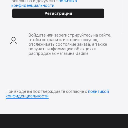
описанных в документе
политика
конфиденциальности
.
Регистрация
Войдите или зарегистрируйтесь на сайте,
чтобы сохранить историю покупок,
отслеживать состояние заказа, а также
получать информацию об акциях и
распродажах магазина Gadme
При входе вы подтверждаете согласие с
политикой
конфиденциальности