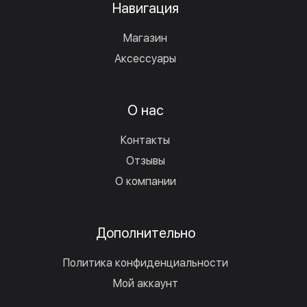
Навигация
Магазин
Аксессуары
О нас
Контакты
Отзывы
О компании
Дополнительно
Политика конфиденциальности
Мой аккаунт