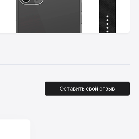
Оставить свой отзыв