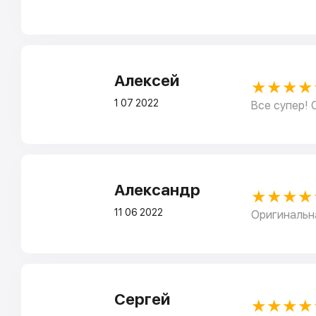
Алексей
★★★★
1 07 2022
Все супер! 
Александр
★★★★
11 06 2022
Оригинальна
Сергей
★★★★