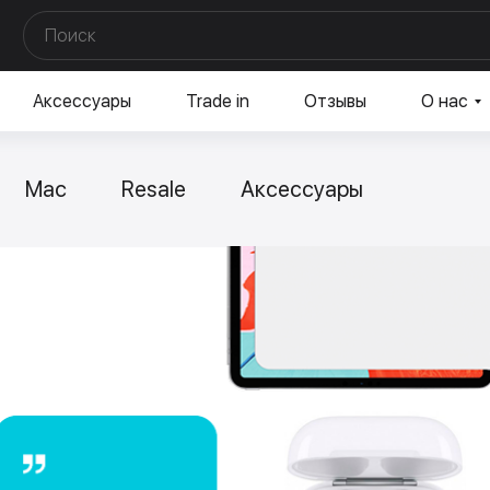
Аксессуары
Trade in
Отзывы
О нас
Mac
Resale
Аксессуары