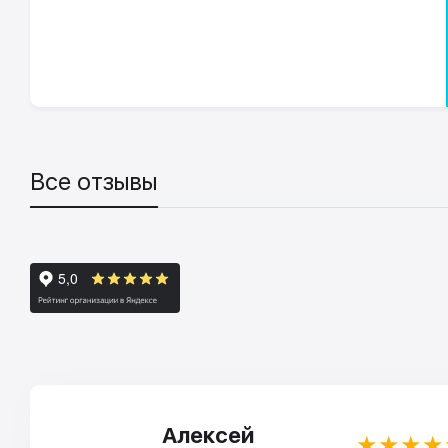
Все отзывы
Алексей
★★★★