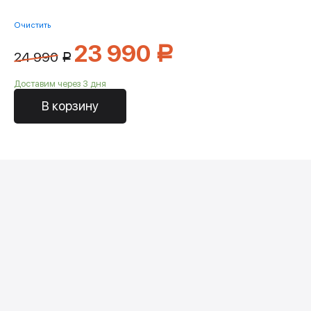
Очистить
23 990
Р
24 990
Р
Доставим через 3 дня
В корзину