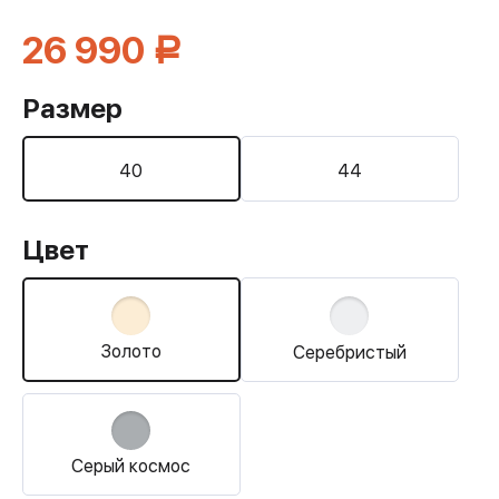
–
26 990
Р
Размер
40
44
Цвет
Золото
Серебристый
Серый космос