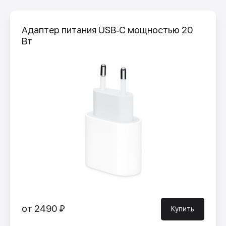
Адаптер питания USB‑C мощностью 20
Вт
от 2490 ₽
Купить