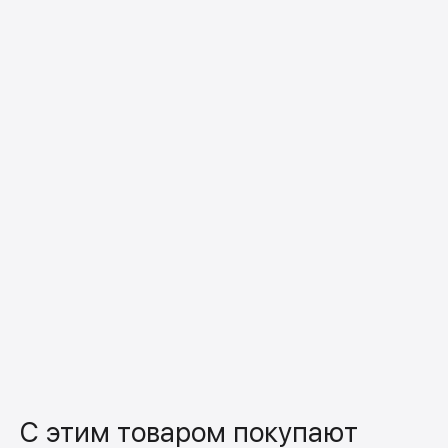
С этим товаром покупают