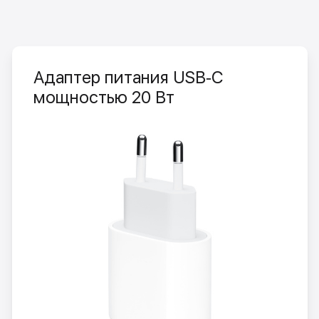
Адаптер питания USB‑C
мощностью 20 Вт