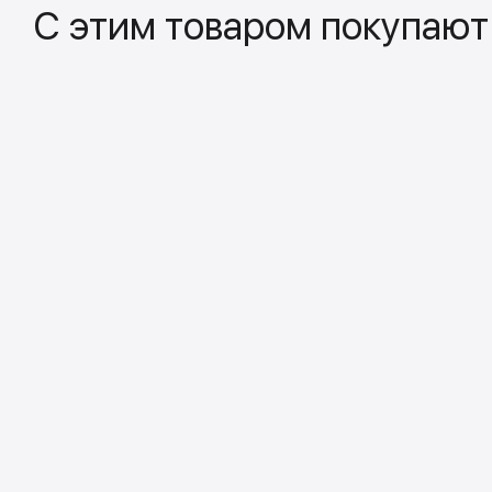
С этим товаром покупают