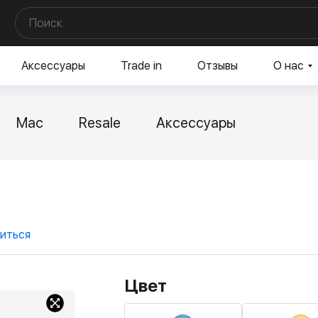
Аксессуары
Trade in
Отзывы
О нас
Mac
Resale
Аксессуары
иться
Цвет