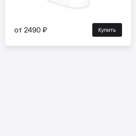
от 2490 ₽
Купить