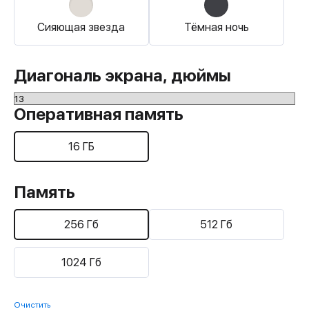
Сияющая звезда
Тёмная ночь
Диагональ экрана, дюймы
Оперативная память
16 ГБ
Память
256 Гб
512 Гб
1024 Гб
Очистить