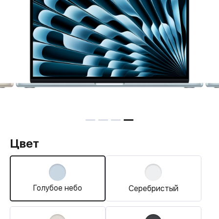
Цвет
Голубое небо
Серебристый